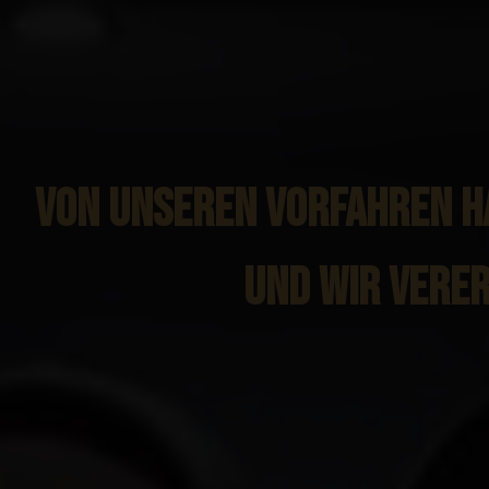
VON UNSEREN VORFAHREN HA
UND WIR VERER