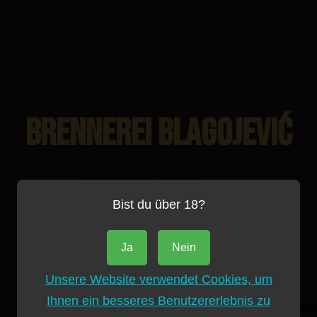
BRENNEREI BLAGOJEVIĆ
Bist du über 18?
Ja
Nein
Unsere Website verwendet Cookies, um
Ihnen ein besseres Benutzererlebnis zu