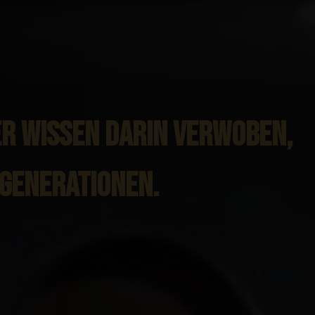
ER WISSEN DARIN VERWOBEN,
 GENERATIONEN.