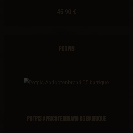
45.90 €
Potpis
Potpis Apricotenbrand 05 barrique