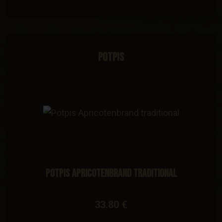
Potpis
Potpis Apricotenbrand traditional
33.80 €