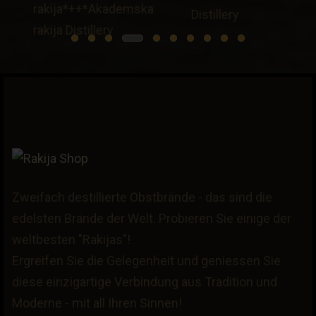
Zweifach destillierte Obstbrände - das sind die
edelsten Brände der Welt. Probieren Sie einige der
weltbesten "Rakijas"!
Ergreifen Sie die Gelegenheit und geniessen Sie
diese einzigartige Verbindung aus Tradition und
Moderne - mit all Ihren Sinnen!