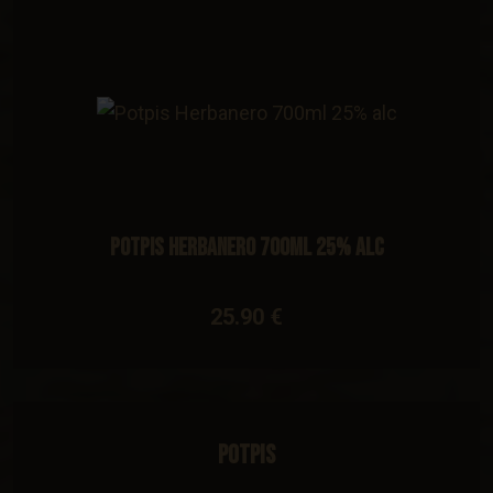
Potpis Herbanero 700ml 25% alc
25.90 €
Potpis