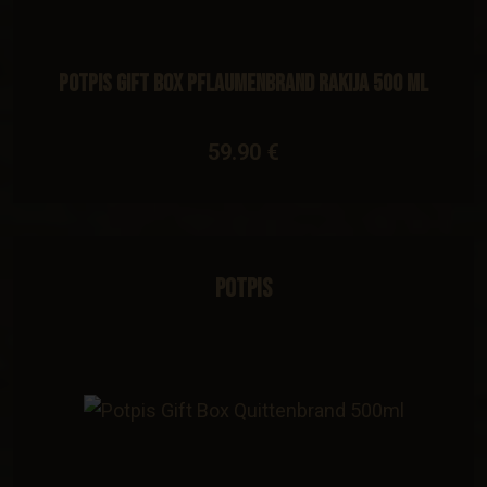
Potpis Gift Box Pflaumenbrand Rakija 500 ml
59.90 €
Potpis