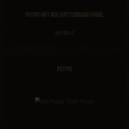
Potpis Gift Box Quittenbrand 500ml
59.90 €
Potpis