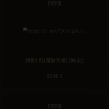
Potpis
Potpis Malinero 700ml 20% alc
25.90 €
Potpis