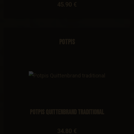
45.90 €
Potpis
Potpis Quittenbrand traditional
34.80 €