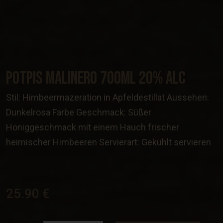
Potpis Malinero 700ml 20% Alc
Stil: Himbeermazeration in Apfeldestillat Aussehen:
Dunkelrosa Farbe Geschmack: Süßer
Honiggeschmack mit einem Hauch frischer
heimischer Himbeeren Servierart: Gekühlt servieren
25.90 €