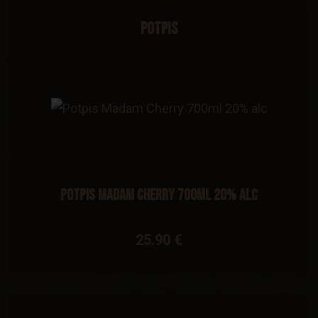
Potpis
Potpis Madam Cherry 700ml 20% alc
25.90 €