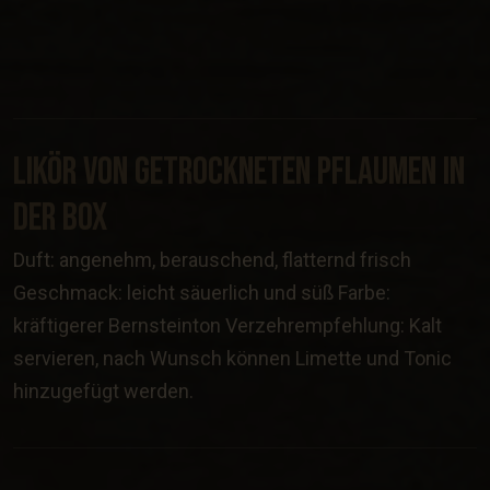
Likör Von Getrockneten Pflaumen In
Der Box
Duft: angenehm, berauschend, flatternd frisch
Geschmack: leicht säuerlich und süß Farbe:
kräftigerer Bernsteinton Verzehrempfehlung: Kalt
servieren, nach Wunsch können Limette und Tonic
hinzugefügt werden.