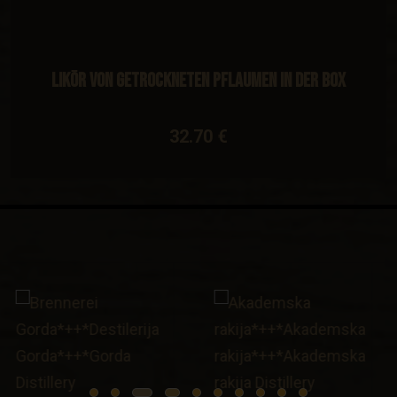
Likör von getrockneten Pflaumen in der Box
32.70 €