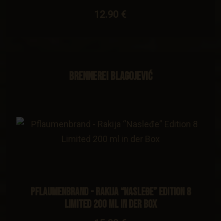
12.90 €
Brennerei Blagojević
Pflaumenbrand - Rakija “Nasleđe” Edition 8
Limited 200 ml in der Box