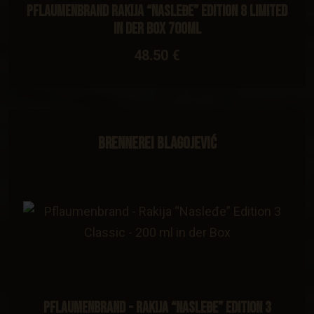
Pflaumenbrand Rakija “Nasleđe” Edition 8 Limited
in der Box 700ml
48.50 €
Brennerei Blagojević
Pflaumenbrand - Rakija “Nasleđe” Edition 3