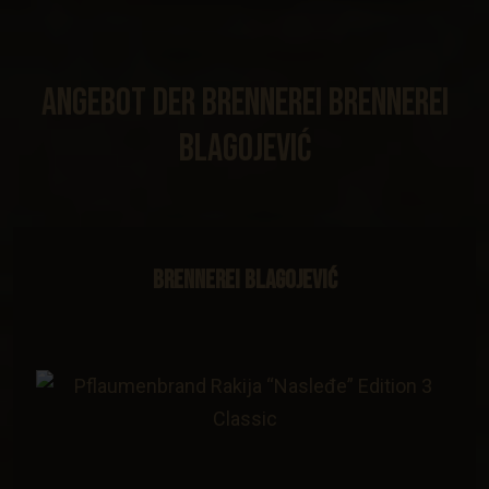
Angebot Der Brennerei Brennerei
Blagojević
Brennerei Blagojević