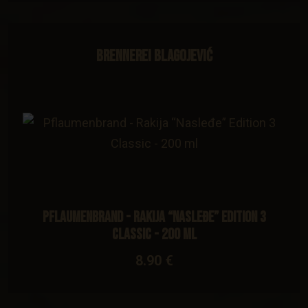
Brennerei Blagojević
Pflaumenbrand - Rakija “Nasleđe” Edition 3
Classic - 200 ml
8.90 €