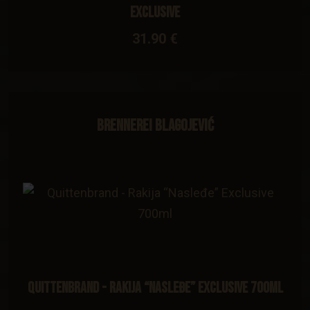
Exclusive
31.90 €
Brennerei Blagojević
Quittenbrand - Rakija “Nasleđe” Exclusive 700ml