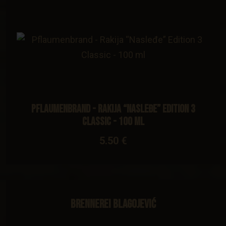
Pflaumenbrand - Rakija “Nasleđe” Edition 3
Classic - 100 ml
5.50 €
Brennerei Blagojević