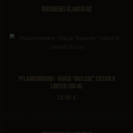
Brennerei Blagojević
Pflaumenbrand - Rakija “Nasleđe” Edition 8
Limited 200 ml
12.90 €