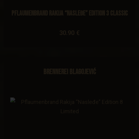
Pflaumenbrand Rakija “Nasleđe” Edition 3 Classic
30.90 €
Brennerei Blagojević