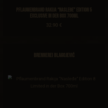
Pflaumenbrand Rakija “Nasleđe” Edition 5
Exclusive in der Box 700ml
32.90 €
Brennerei Blagojević