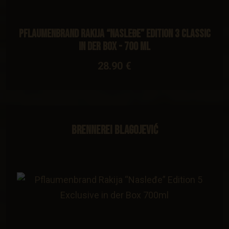
Pflaumenbrand Rakija “Nasleđe” Edition 3 Classic
in der Box - 700 ml
28.90 €
Brennerei Blagojević