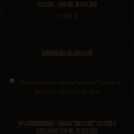
Classic - 200 ml in der Box
11.90 €
Brennerei Blagojević
Pflaumenbrand - Rakija “Nasleđe” Edition 5
Exclusive 200 ml in der Box