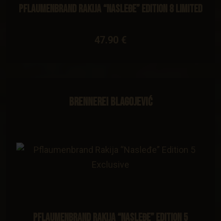
Pflaumenbrand Rakija “Nasleđe” Edition 8 Limited
47.90 €
Brennerei Blagojević
Pflaumenbrand Rakija “Nasleđe” Edition 5