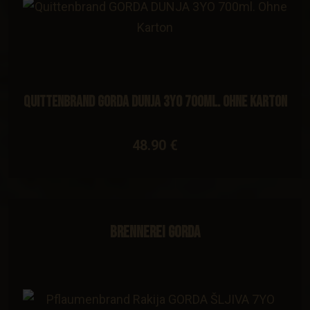
Quittenbrand GORDA DUNJA 3YO 700ml. Ohne Karton
48.90 €
Brennerei Gorda