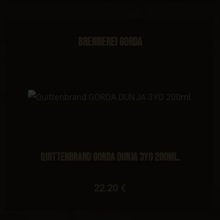
Brennerei Gorda
Quittenbrand GORDA DUNJA 3YO 200ml.
22.20 €