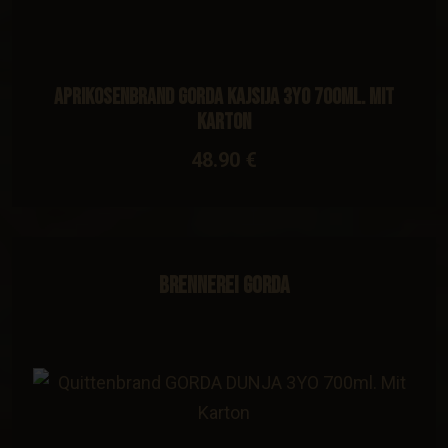
Aprikosenbrand GORDA KAJSIJA 3YO 700ml. Mit
Karton
48.90 €
Brennerei Gorda