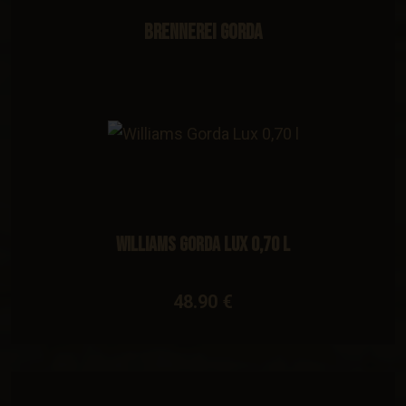
Brennerei Gorda
Williams Gorda Lux 0,70 l
48.90 €