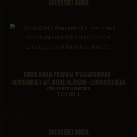
Brennerei Gorda
Gorda Rakija Premium Pflaumenbrand -
Geschenkset mit Riedel-Gläsern – Luxusgeschenk
für echte Genießer
104.00 €
Brennerei Gorda