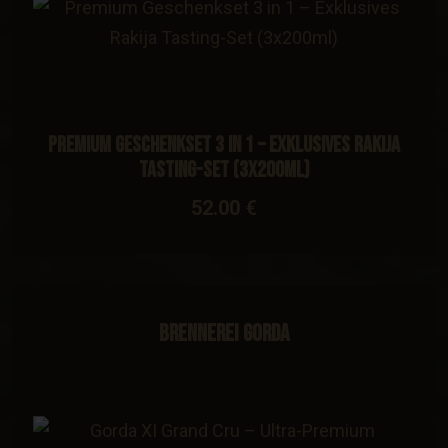
​Premium Geschenkset 3 in 1 – Exklusives Rakija
Tasting-Set (3x200ml)
52.00 €
Brennerei Gorda