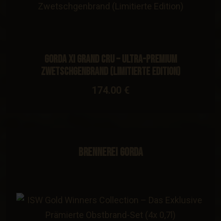
Gorda XI Grand Cru – Ultra-Premium
Zwetschgenbrand (Limitierte Edition)
174.00 €
Brennerei Gorda