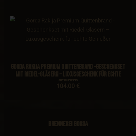
Gorda Rakija Premium Quittenbrand -Geschenkset
mit Riedel-Gläsern – Luxusgeschenk für echte
Genießer
104.00 €
Brennerei Gorda