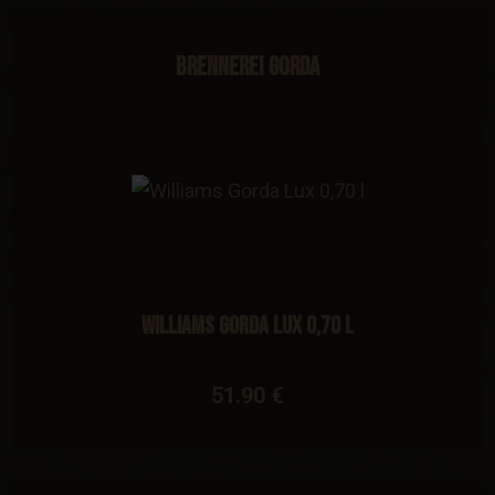
Brennerei Gorda
Williams Gorda Lux 0,70 l
51.90 €