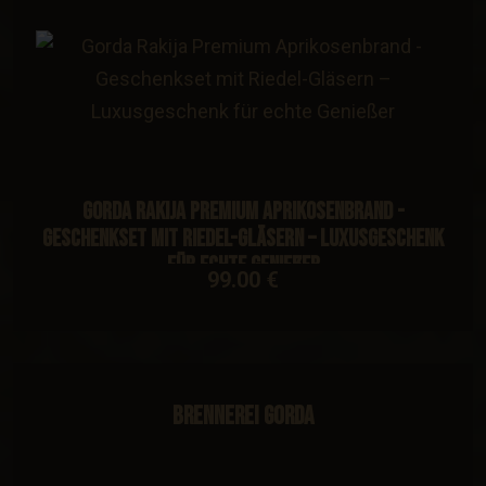
Gorda Rakija Premium Aprikosenbrand -
Geschenkset mit Riedel-Gläsern – Luxusgeschenk
für echte Genießer
99.00 €
Brennerei Gorda