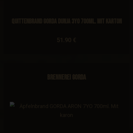
Quittenbrand GORDA DUNJA 3YO 700ml. Mit Karton
51.90 €
Brennerei Gorda