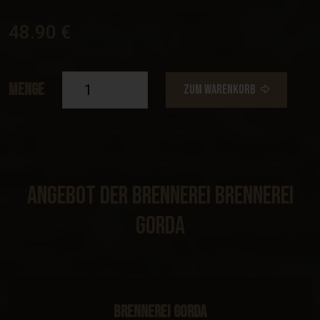
48.90 €
Menge
ZUM WARENKORB
Angebot Der Brennerei Brennerei
Gorda
Brennerei Gorda