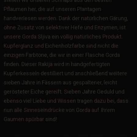
Pflaumen her, die auf unseren Plantagen
handverlesen werden. Dank der natürlichen Gärung,
ohne Zusatz von selektiver Hefe und Enzymen, ist
unsere Gorda Sljiva ein völlig natürliches Produkt.
Kupferglanz und Eichenholzfarbe sind nicht die
einzigen Farbtöne, die wir in einer Flasche Gorda
finden. Dieser Rakija wird in handgefertigten
Kupferkesseln destilliert und anschließend weitere
sieben Jahre in Fässern aus gespaltener, leicht
gerösteter Eiche gereift. Sieben Jahre Geduld und
ebenso viel Liebe und Wissen tragen dazu bei, dass
nun alle Sinneseindrücke von Gorda auf Ihrem
Gaumen spürbar sind!