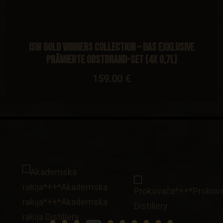
ISW Gold Winners Collection – Das Exklusive
Prämierte Obstbrand-Set (4x 0,7l)
159.00 €