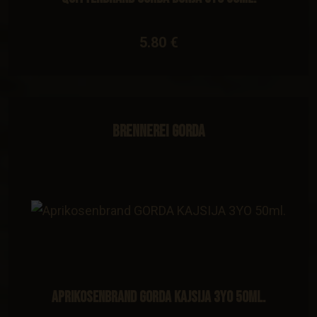
5.80 €
Brennerei Gorda
Aprikosenbrand GORDA KAJSIJA 3YO 50ml.