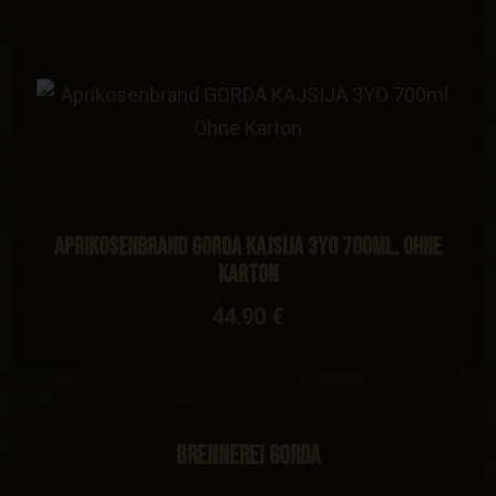
Aprikosenbrand GORDA KAJSIJA 3YO 700ml. Ohne
Karton
44.90 €
Brennerei Gorda