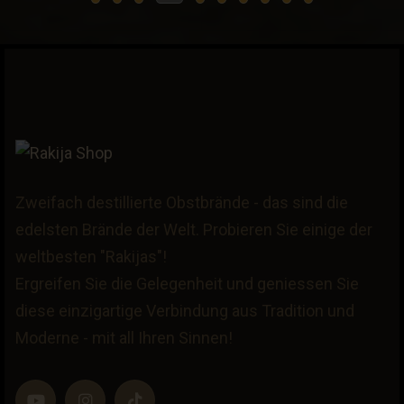
Zweifach destillierte Obstbrände - das sind die
edelsten Brände der Welt. Probieren Sie einige der
weltbesten "Rakijas"!
Ergreifen Sie die Gelegenheit und geniessen Sie
diese einzigartige Verbindung aus Tradition und
Moderne - mit all Ihren Sinnen!