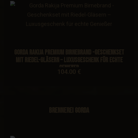
Gorda Rakija Premium Birnebrand -Geschenkset
mit Riedel-Gläsern – Luxusgeschenk für echte
Genießer
104.00 €
Brennerei Gorda